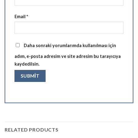
Email
*
Daha sonraki yorumlarımda kullanılması için
adım, e-posta adresim ve site adresim bu tarayıcıya
kaydedilsin.
RELATED PRODUCTS