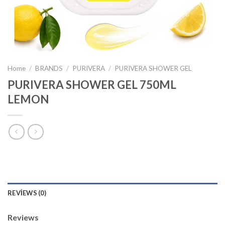
Home
/
BRANDS
/
PURIVERA
/
PURIVERA SHOWER GEL
PURIVERA SHOWER GEL 750ML
LEMON
REVIEWS (0)
Reviews