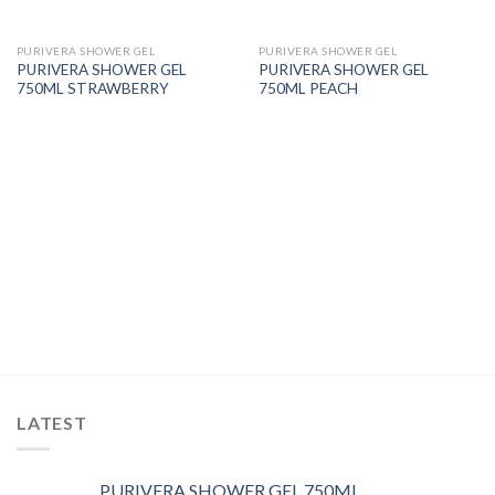
PURIVERA SHOWER GEL
PURIVERA SHOWER GEL
PURIVERA SHOWER GEL
PURIVERA SHOWER GEL
750ML STRAWBERRY
750ML PEACH
LATEST
PURIVERA SHOWER GEL 750ML